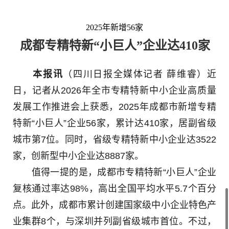
2025年新增56家
成都专精特新“小巨人”企业达410家
本报讯
（四川日报全媒体记者 薛维睿）近
日，记者从2026年全市专精特新中小企业高质量
发展工作推进会上获悉，2025年成都市新增专精
特新“小巨人”企业56家，累计达410家，居副省级
城市第7位。同时，省级专精特新中小企业达3522
家，创新型中小企业达8887家。
值得一提的是，成都市专精特新“小巨人”企业
复核通过率达98%，高出全国平均水平5.7个百分
点。此外，成都市累计创建国家级中小企业特色产
业集群8个，与深圳并列副省级城市首位。不过，