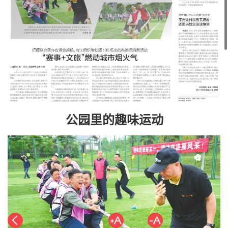
公园里的趣味运动