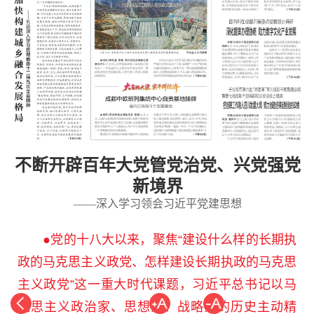
不断开辟百年大党管党治党、兴党强党
新境界
——深入学习领会习近平党建思想
●党的十八大以来，聚焦“建设什么样的长期执
政的马克思主义政党、怎样建设长期执政的马克思
主义政党”这一重大时代课题，习近平总书记以马
克思主义政治家、思想家、战略家的历史主动精