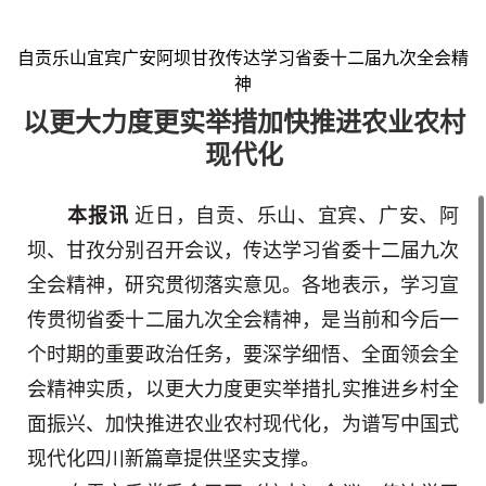
自贡乐山宜宾广安阿坝甘孜传达学习省委十二届九次全会精
神
以更大力度更实举措加快推进农业农村
现代化
本报讯
近日，自贡、乐山、宜宾、广安、阿
坝、甘孜分别召开会议，传达学习省委十二届九次
全会精神，研究贯彻落实意见。各地表示，学习宣
传贯彻省委十二届九次全会精神，是当前和今后一
个时期的重要政治任务，要深学细悟、全面领会全
会精神实质，以更大力度更实举措扎实推进乡村全
面振兴、加快推进农业农村现代化，为谱写中国式
现代化四川新篇章提供坚实支撑。