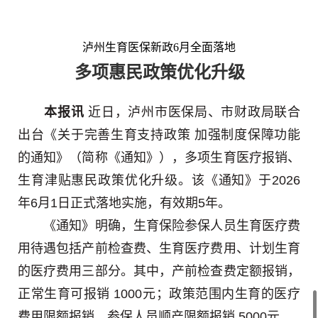
泸州生育医保新政6月全面落地
多项惠民政策优化升级
本报讯
近日，泸州市医保局、市财政局联合
出台《关于完善生育支持政策 加强制度保障功能
的通知》（简称《通知》），多项生育医疗报销、
生育津贴惠民政策优化升级。该《通知》于2026
年6月1日正式落地实施，有效期5年。
《通知》明确，生育保险参保人员生育医疗费
用待遇包括产前检查费、生育医疗费用、计划生育
的医疗费用三部分。其中，产前检查费定额报销，
正常生育可报销 1000元；政策范围内生育的医疗
费用限额报销，参保人员顺产限额报销 5000元。