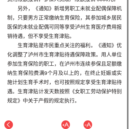
另外，《通知》新增男职工未就业配偶保障机
制，只要男方正常缴纳生育保险，其参加城乡居民
医保的未就业配偶可同等享受泸州生育医疗费用报
销待遇，但不享受生育津贴。
生育津贴是市民重点关注的福利。《通知》优
化调整了泸州市生育津贴待遇保障政策。用人单位
参加生育保险的职工，在泸州市连续参保且足额缴
纳生育保险费满9个月及以上的，在终止妊娠或实
施计划生育手术时，也可按照规定享受生育津贴待
遇。生育津贴计发天数按照《女职工劳动保护特别
规定》中关于产假的规定执行。